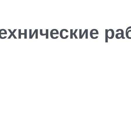
ехнические ра