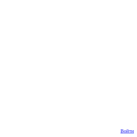
Войти