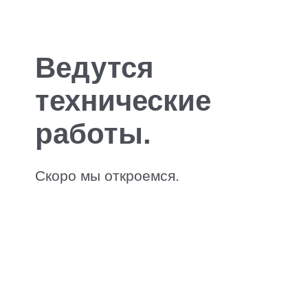
Ведутся
технические
работы.
Скоро мы откроемся.