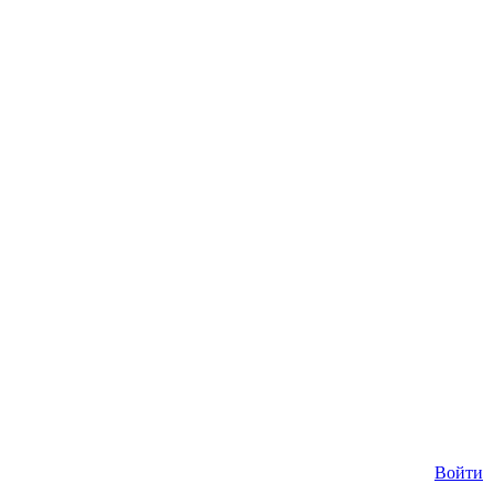
Войти