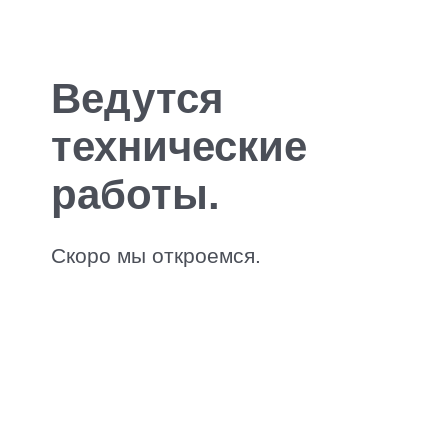
Ведутся
технические
работы.
Скоро мы откроемся.