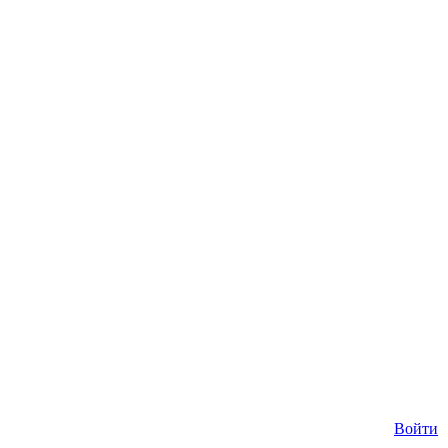
Войти