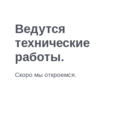
Ведутся
технические
работы.
Скоро мы откроемся.